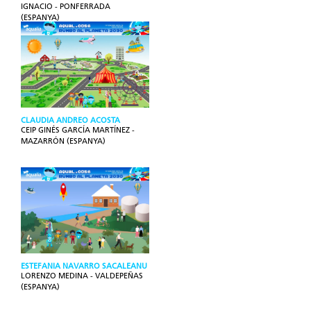
IGNACIO - PONFERRADA
(ESPANYA)
CLAUDIA ANDREO ACOSTA
CEIP GINÉS GARCÍA MARTÍNEZ -
MAZARRÓN (ESPANYA)
ESTEFANIA NAVARRO SACALEANU
LORENZO MEDINA - VALDEPEÑAS
(ESPANYA)