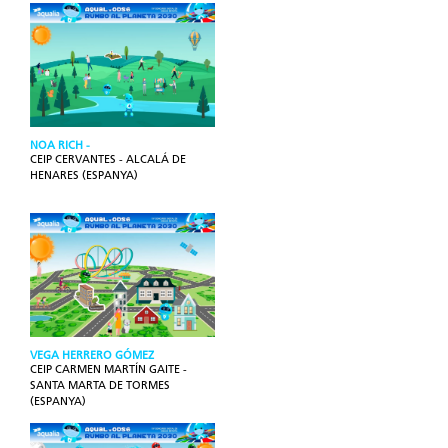
NOA RICH -
CEIP CERVANTES - ALCALÁ DE
HENARES (ESPANYA)
VEGA HERRERO GÓMEZ
CEIP CARMEN MARTÍN GAITE -
SANTA MARTA DE TORMES
(ESPANYA)