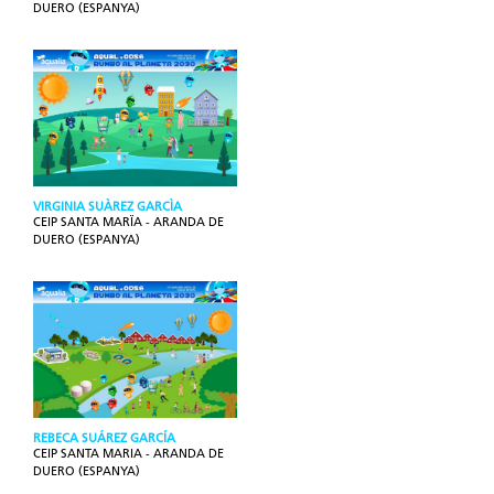
DUERO (ESPANYA)
VIRGINIA SUÀREZ GARCÌA
CEIP SANTA MARÏA - ARANDA DE
DUERO (ESPANYA)
REBECA SUÁREZ GARCÍA
CEIP SANTA MARIA - ARANDA DE
DUERO (ESPANYA)