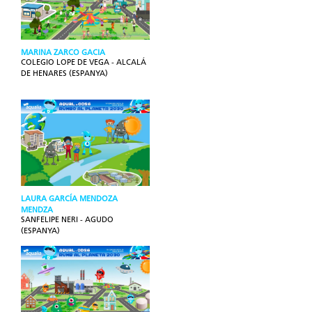
MARINA ZARCO GACIA
COLEGIO LOPE DE VEGA - ALCALÁ
DE HENARES (ESPANYA)
LAURA GARCÍA MENDOZA
MENDZA
SANFELIPE NERI - AGUDO
(ESPANYA)