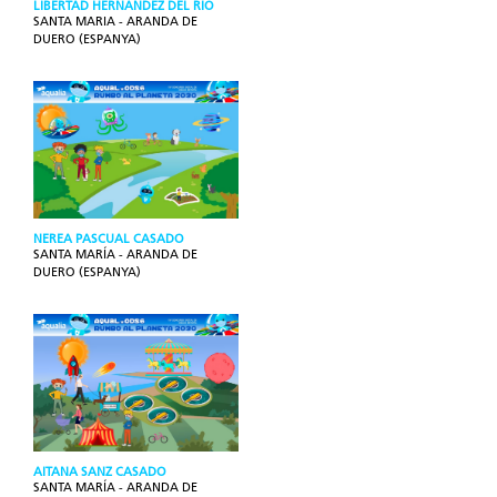
LIBERTAD HERNANDEZ DEL RIO
SANTA MARIA - ARANDA DE
DUERO (ESPANYA)
NEREA PASCUAL CASADO
SANTA MARÍA - ARANDA DE
DUERO (ESPANYA)
AITANA SANZ CASADO
SANTA MARÍA - ARANDA DE