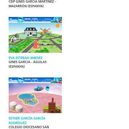
CEIP GINÉS GARCÍA MARTÍNEZ -
MAZARRÓN (ESPANYA)
EVA ESTEBAN JIMENEZ
GINES GARCIA - ÁGUILAS
(ESPANYA)
ESTHER GARCÍA GARCÍA
RODRÍGUEZ
COLEGIO DIOCESANO SAN