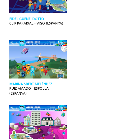
FIDEL GUENZI DOTTO
CEIP PARAIXAL - VIGO (ESPANYA)
MARINA SBERT MELÉNDEZ
RUIZ AMADO - ESPOLLA
(ESPANYA)