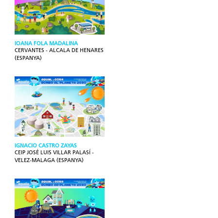
IOANA FOLA MADALINA
CERVANTES - ALCALA DE HENARES
(ESPANYA)
IGNACIO CASTRO ZAYAS
CEIP JOSÉ LUIS VILLAR PALASÍ -
VELEZ-MALAGA (ESPANYA)