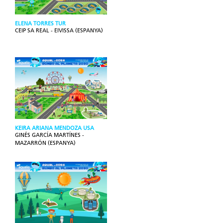
ELENA TORRES TUR
CEIP SA REAL - EIVISSA (ESPANYA)
KEIRA ARIANA MENDOZA USA
GINÉS GARCÍA MARTÍNES -
MAZARRÓN (ESPANYA)