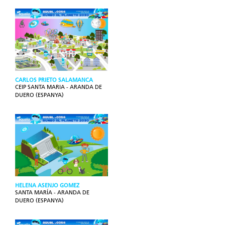
CARLOS PRIETO SALAMANCA
CEIP SANTA MARIA - ARANDA DE
DUERO (ESPANYA)
HELENA ASENJO GOMEZ
SANTA MARÍA - ARANDA DE
DUERO (ESPANYA)