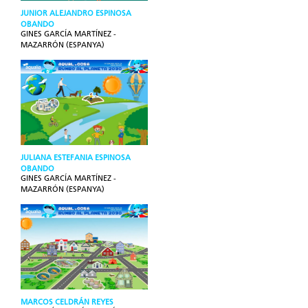
JUNIOR ALEJANDRO ESPINOSA
OBANDO
GINES GARCÍA MARTÍNEZ -
MAZARRÓN (ESPANYA)
JULIANA ESTEFANIA ESPINOSA
OBANDO
GINES GARCÍA MARTÍNEZ -
MAZARRÓN (ESPANYA)
MARCOS CELDRÁN REYES