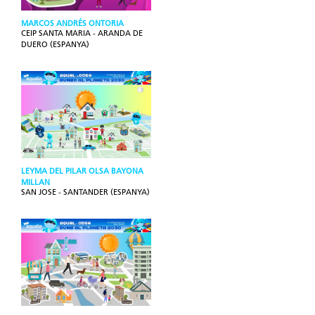
MARCOS ANDRÉS ONTORIA
CEIP SANTA MARIA - ARANDA DE
DUERO (ESPANYA)
LEYMA DEL PILAR OLSA BAYONA
MILLAN
SAN JOSE - SANTANDER (ESPANYA)