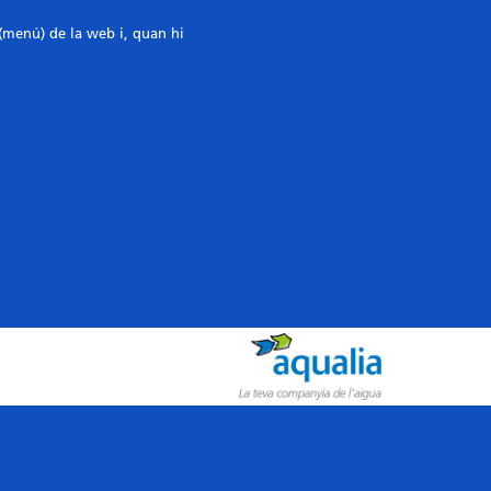
 (menú) de la web i, quan hi